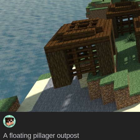
A floating pillager outpost