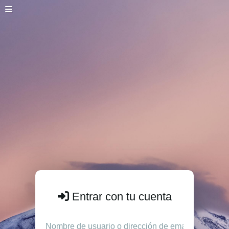
Entrar con tu cuenta