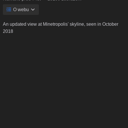
O webu
An updated view at Minetropolis' skyline, seen in October
2018