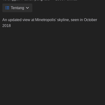
Tentang
An updated view at Minetropolis' skyline, seen in October
2018