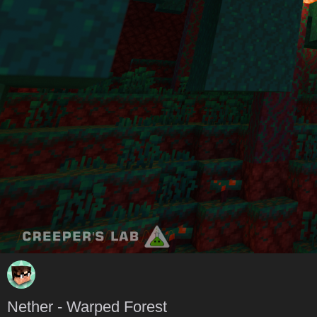
Nether - Warped Forest