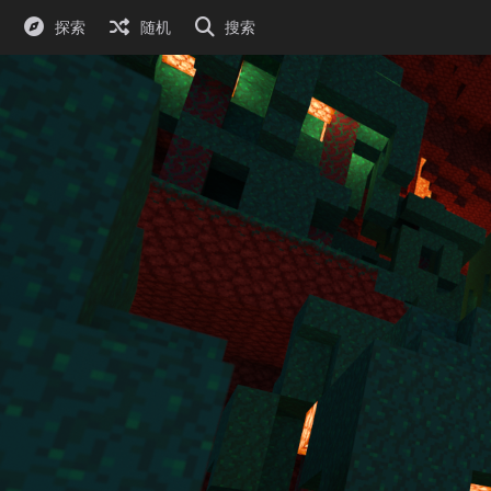
探索
随机
搜索