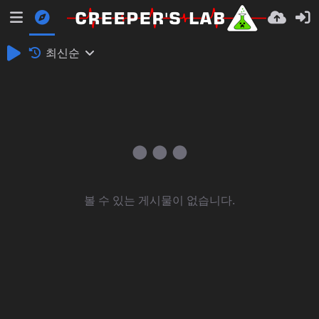
최신순
볼 수 있는 게시물이 없습니다.