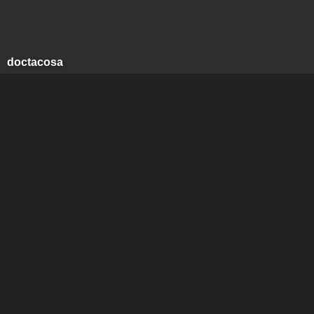
doctacosa