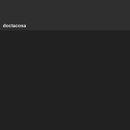
doctacosa