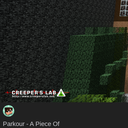
Parkour - A Piece Of