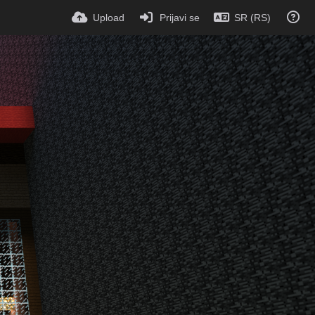
Upload
Prijavi se
SR (RS)