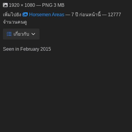
1920 × 1080 — PNG 3 MB
เพิ่มไปยัง
Horsemen Areas
—
7 ปี ก่อนหน้านี้
— 12777
จำนวนคนดู
เกี่ยวกับ
Seen in February 2015