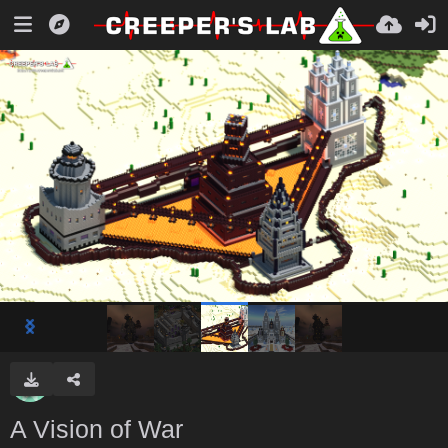
A Vision of War