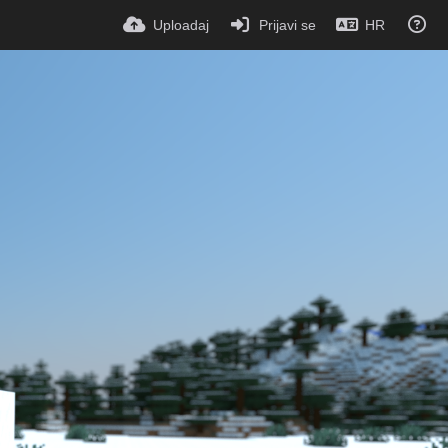
Uploadaj
Prijavi se
HR