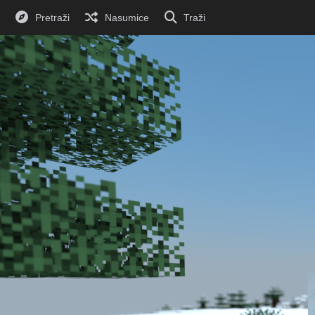
Pretraži
Nasumice
Traži