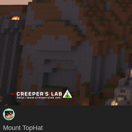
Mount TopHat