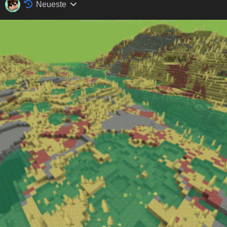
Neueste