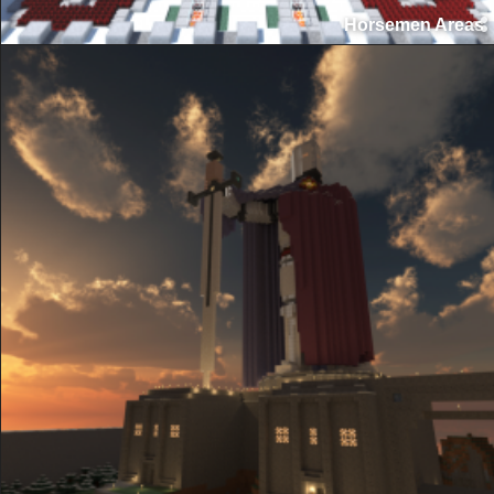
Horsemen Area