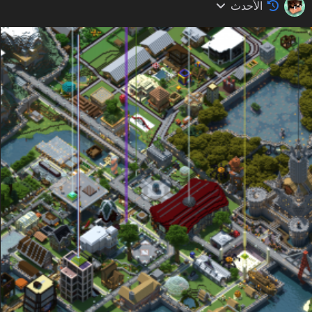
الأحدث