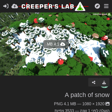
4.1 MB
A patch of snow
1920 × 1080 — PNG 4.1 MB
הועלה
לפני 1 שנה
— 3533 צפיות