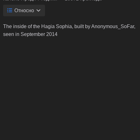
Относно
The inside of the Hagia Sophia, built by Anonymous_SoFar,
seen in September 2014