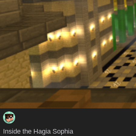
Inside the Hagia Sophia