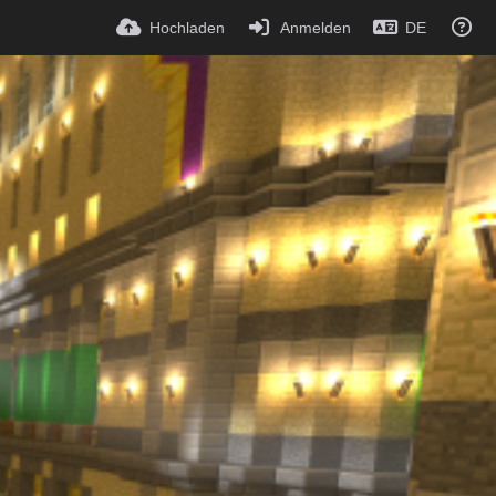
Hochladen
Anmelden
DE