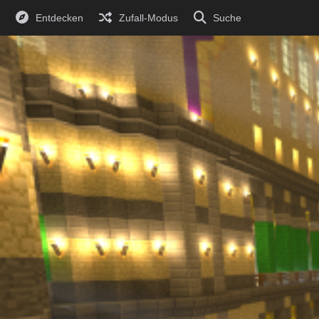
Entdecken
Zufall-Modus
Suche