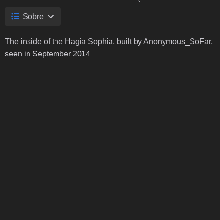
Sobre
The inside of the Hagia Sophia, built by Anonymous_SoFar,
seen in September 2014