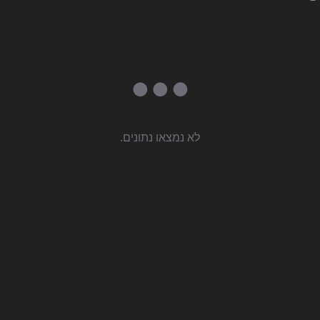
לא נמצאו נתונים.