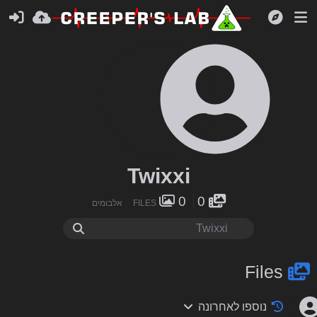
Twixxi
0
0
FILES
אלבומים
Files
נוספו לאחרונה