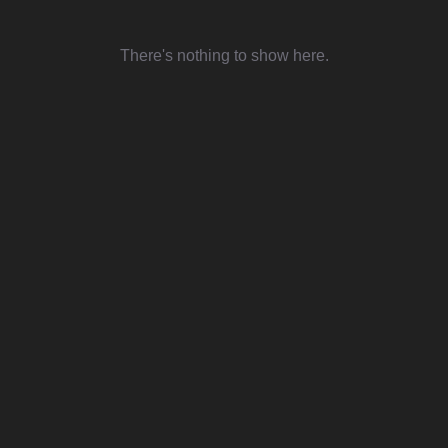
There's nothing to show here.