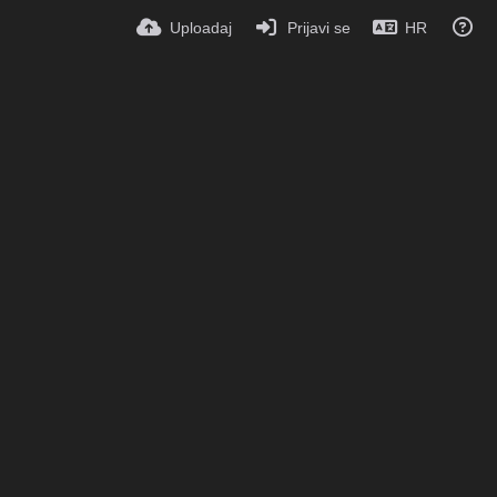
Uploadaj
Prijavi se
HR