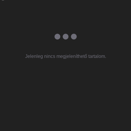
Jelenleg nincs megjeleníthető tartalom.