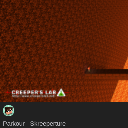
Parkour - Skreeperture