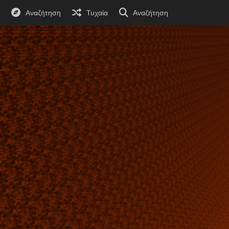
Αναζήτηση
Τυχαία
Αναζήτηση