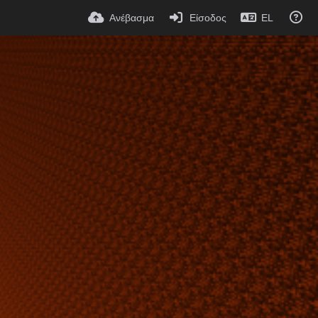
Ανέβασμα
Είσοδος
EL