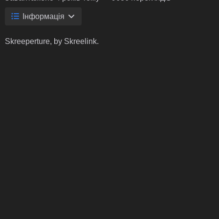
Інформація
Skreeperture, by Skreelink.