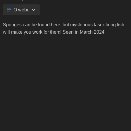
O webu
Sponges can be found here, but mysterious laser-firing fish
will make you work for them! Seen in March 2024.