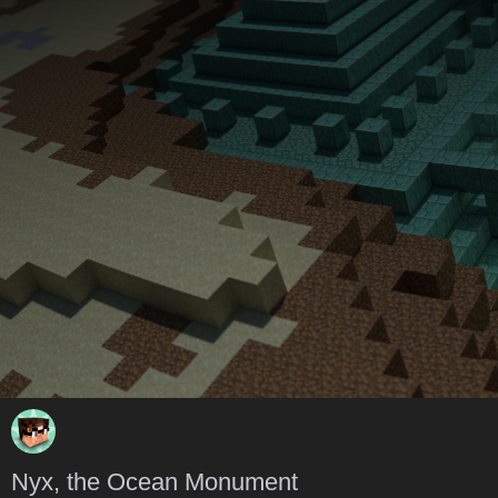
Nyx, the Ocean Monument