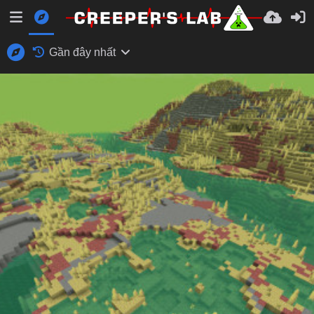
Gần đây nhất